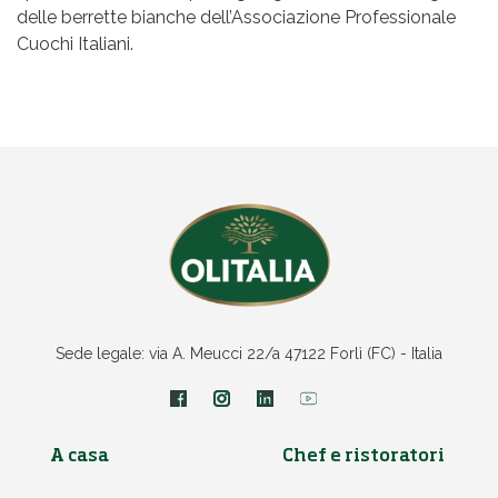
delle berrette bianche dell’Associazione Professionale
Cuochi Italiani.
Sede legale: via A. Meucci 22/a 47122 Forlì (FC) - Italia
A casa
Chef e ristoratori