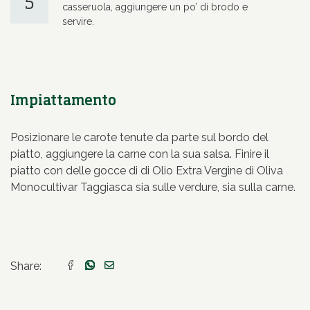
5
casseruola, aggiungere un po’ di brodo e
servire.
Impiattamento
Posizionare le carote tenute da parte sul bordo del
piatto, aggiungere la carne con la sua salsa. Finire il
piatto con delle gocce di di Olio Extra Vergine di Oliva
Monocultivar Taggiasca sia sulle verdure, sia sulla carne.
Share: