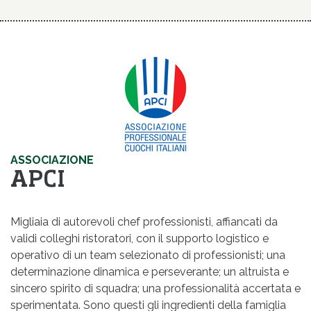
ASSOCIAZIONE
APCI
Migliaia di autorevoli chef professionisti, affiancati da
validi colleghi ristoratori, con il supporto logistico e
operativo di un team selezionato di professionisti; una
determinazione dinamica e perseverante; un altruista e
sincero spirito di squadra; una professionalità accertata e
sperimentata. Sono questi gli ingredienti della famiglia