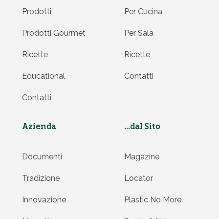
Prodotti
Per Cucina
Prodotti Gourmet
Per Sala
Ricette
Ricette
Educational
Contatti
Contatti
Azienda
...dal Sito
Documenti
Magazine
Tradizione
Locator
Innovazione
Plastic No More