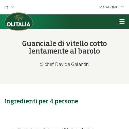
IT
MAGAZINE
Guanciale di vitello cotto
lentamente al barolo
di chef Davide Galantini
Ingredienti per 4 persone