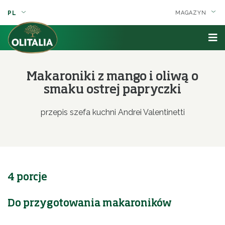
PL
MAGAZYN
Makaroniki z mango i oliwą o
smaku ostrej papryczki
przepis szefa kuchni Andrei Valentinetti
4 porcje
Do przygotowania makaroników