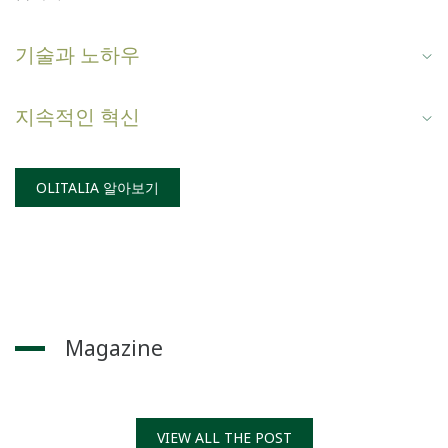
기술과 노하우
지속적인 혁신
OLITALIA 알아보기
Magazine
VIEW ALL THE POST