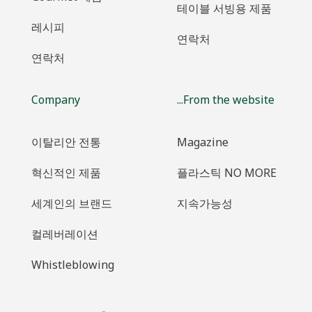
테이블 서빙용 제품
레시피
연락처
연락처
Company
...From the website
이탈리안 전통
Magazine
혁신적인 제품
플라스틱 NO MORE
세계인의 브랜드
지속가능성
컬레버레이션
Whistleblowing