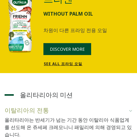
WITHOUT PALM OIL
차원이 다른 프라잉 전용 오일
DISCOVER MORE
SEE ALL 프라잉 오일
올리타리아의 미션
이탈리아의 전통
올리타리아는 반세기가 넘는 기간 동안 이탈리아 식품업계
를 선도해 온 쥬세페 크레모니니 패밀리에 의해 경영되고 있
습니다.