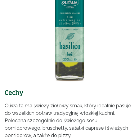
Cechy
Oliwa ta ma świeży ziołowy smak, który idealnie pasuje
do wszelkich potraw tradycyjnej włoskiej kuchni.
Polecana szczególnie do świeżego sosu
pomidorowego, bruschetty, sałatki caprese i świeżych
pomidorów, a także do pizzy.