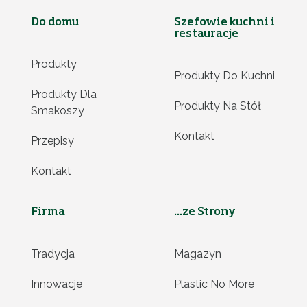
Do domu
Szefowie kuchni i
restauracje
Produkty
Produkty Do Kuchni
Produkty Dla
Produkty Na Stół
Smakoszy
Kontakt
Przepisy
Kontakt
Firma
...ze Strony
Tradycja
Magazyn
Innowacje
Plastic No More