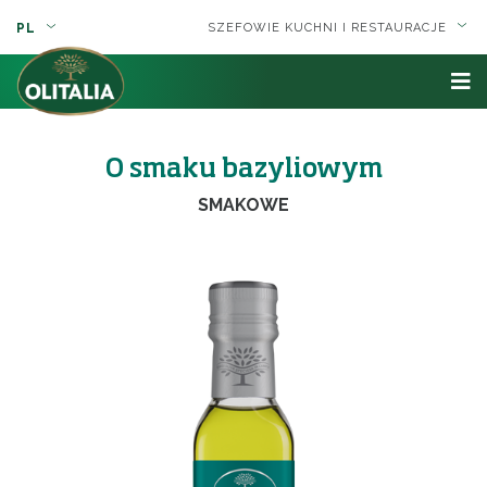
PL
SZEFOWIE KUCHNI I RESTAURACJE
O smaku bazyliowym
SMAKOWE