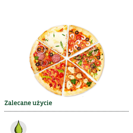
Zalecane użycie