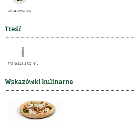
doprawianie
Treść
Marasca 250 ml
Wskazówki kulinarne