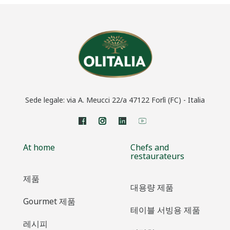
Sede legale: via A. Meucci 22/a 47122 Forlì (FC) - Italia
At home
Chefs and
restaurateurs
제품
대용량 제품
Gourmet 제품
테이블 서빙용 제품
레시피