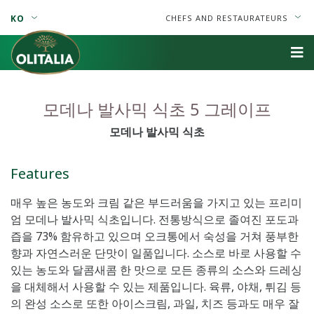
KO
CHEFS AND RESTAURATEURS
모데나 발사믹 식초 5 그레이프
모데나 발사믹 식초
Features
매우 높은 농도와 크림 같은 부드러움을 가지고 있는 프리미
엄 모데나 발사믹 식초입니다. 전통방식으로 졸여진 포도과
즙을 73% 함유하고 있으며 오크통에서 숙성을 거쳐 풍부한
향과 자연스러운 단맛이 일품입니다. 소스로 바로 사용할 수
있는 농도와 달콤새콤 한 맛으로 모든 종류의 소스와 드레싱
을 대체해서 사용할 수 있는 제품입니다. 육류, 야채, 튀김 등
의 완성 소스로 또한 아이스크림, 과일, 치즈 등과도 매우 잘