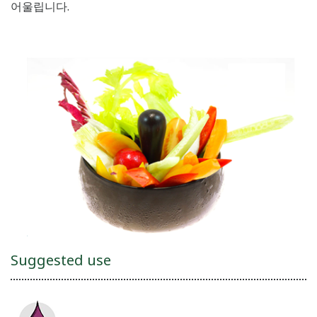
어울립니다.
Suggested use