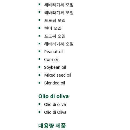
해바라기씨 오일
해바라기씨 오일
포도씨 오일
현미 오일
포도씨 오일
해바라기씨 오일
Peanut oil
Corn oil
Soybean oil
Mixed seed oil
Blended oil
Olio di oliva
Olio di oliva
Olio di Oliva
대용량 제품