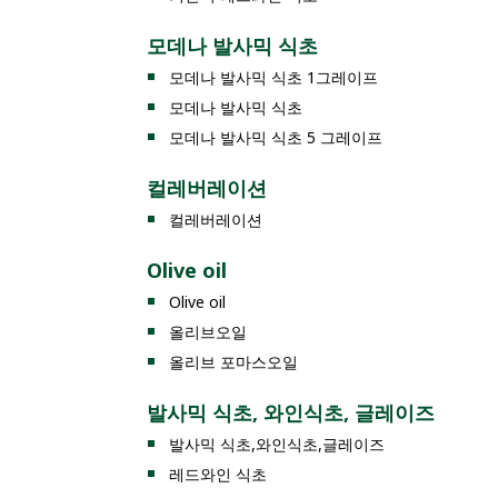
모데나 발사믹 식초
모데나 발사믹 식초 1그레이프
모데나 발사믹 식초
모데나 발사믹 식초 5 그레이프
컬레버레이션
컬레버레이션
Olive oil
Olive oil
올리브오일
올리브 포마스오일
발사믹 식초, 와인식초, 글레이즈
발사믹 식초,와인식초,글레이즈
레드와인 식초