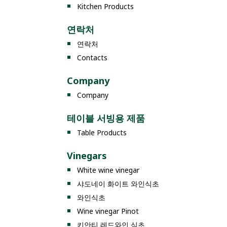
Kitchen Products
연락처
연락처
Contacts
Company
Company
테이블 서빙용 제품
Table Products
Vinegars
White wine vinegar
샤도네이 화이트 와인식초
와인식초
Wine vinegar Pinot
키안티 레드와인 식초