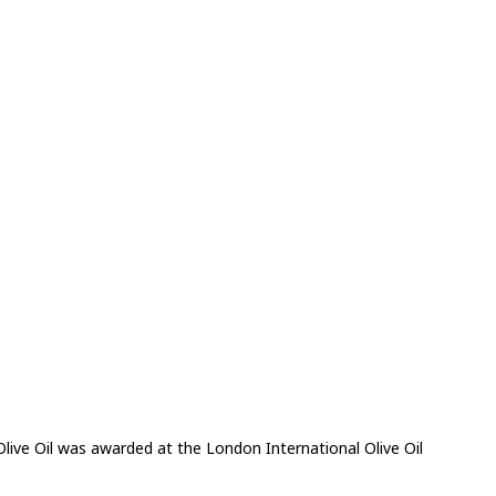
 Olive Oil was awarded at the London International Olive Oil