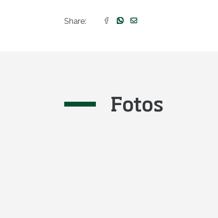
Share:
Fotos