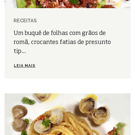
RECEITAS
Um buquê de folhas com grãos de
romã, crocantes fatias de presunto
tip...
LEIA MAIS