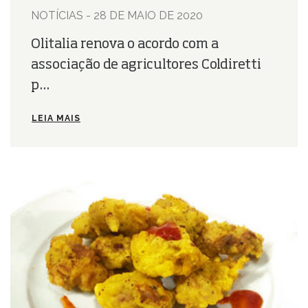
NOTÍCIAS - 28 DE MAIO DE 2020
Olitalia renova o acordo com a
associação de agricultores Coldiretti
p...
LEIA MAIS