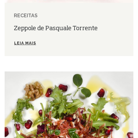
RECEITAS
Zeppole de Pasquale Torrente
LEIA MAIS