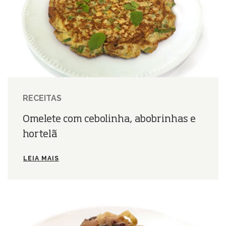
RECEITAS
Omelete com cebolinha, abobrinhas e
hortelã
LEIA MAIS