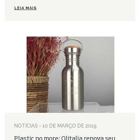
LEIA MAIS
NOTÍCIAS - 10 DE MARÇO DE 2019
Plastic no more: Olitalia renova seu