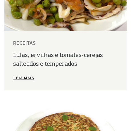
RECEITAS
Lulas, ervilhas e tomates-cerejas
salteados e temperados
LEIA MAIS