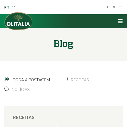
PT
BLOG
Blog
TODA A POSTAGEM
RECEITAS
NOTÍCIAS
RECEITAS