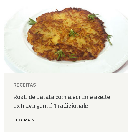
RECEITAS
Rosti de batata com alecrim e azeite
extravirgem Il Tradizionale
LEIA MAIS