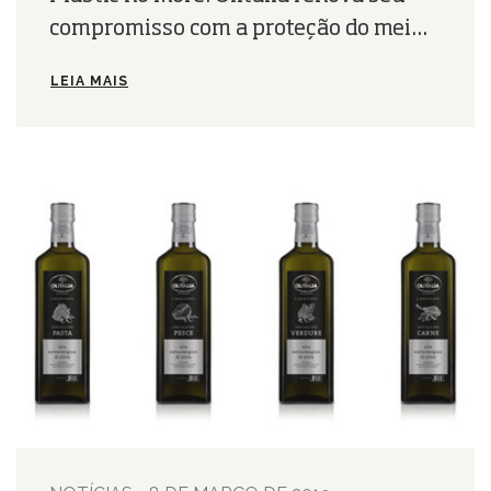
compromisso com a proteção do mei...
LEIA MAIS