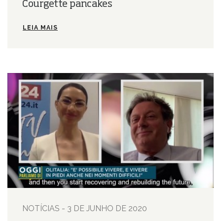
Courgette pancakes
LEIA MAIS
NOTÍCIAS - 3 DE JUNHO DE 2020