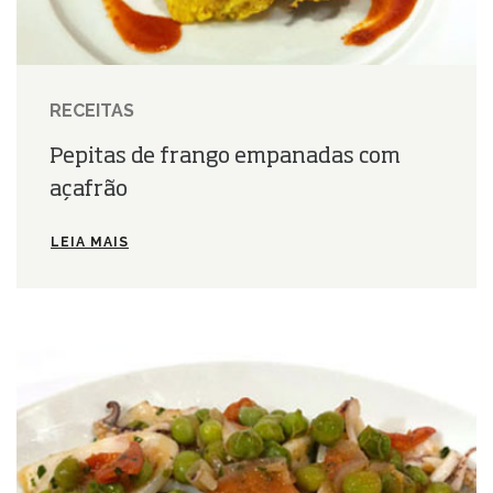
RECEITAS
Pepitas de frango empanadas com
açafrão
LEIA MAIS