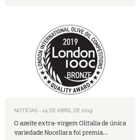
NOTÍCIAS - 14 DE ABRIL DE 2019
O azeite extra-virgem Olitalia de única
variedade Nocellara foi premia...