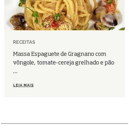
RECEITAS
Massa Espaguete de Gragnano com
vôngole, tomate-cereja grelhado e pão
...
LEIA MAIS