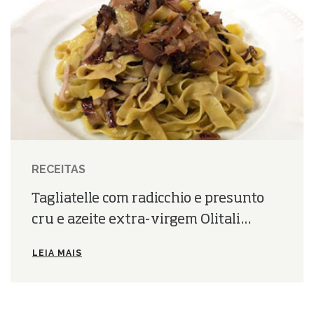
RECEITAS
Tagliatelle com radicchio e presunto
cru e azeite extra-virgem Olitali...
LEIA MAIS