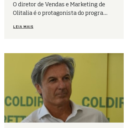
O diretor de Vendas e Marketing de
Olitalia é o protagonista do progra...
LEIA MAIS