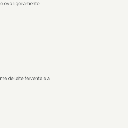
e ovo ligeiramente
me de leite fervente e a