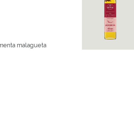
pimenta malagueta