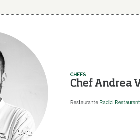
CHEFS
Chef Andrea V
Restaurante
Radici Restaurant