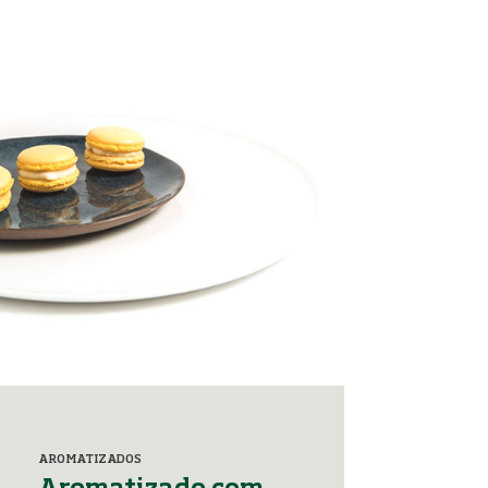
AROMATIZADOS