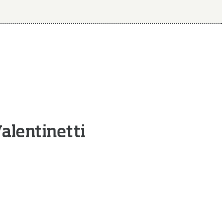
alentinetti