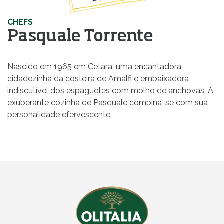
CHEFS
Pasquale Torrente
Nascido em 1965 em Cetara, uma encantadora
cidadezinha da costeira de Amalfi e embaixadora
indiscutível dos espaguetes com molho de anchovas. A
exuberante cozinha de Pasquale combina-se com sua
personalidade efervescente.