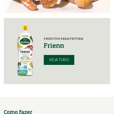
PRODUTOS PARA FRITURA
Frienn
VEJA TUDO
Como fazer