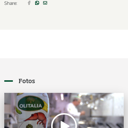
Share:
Fotos