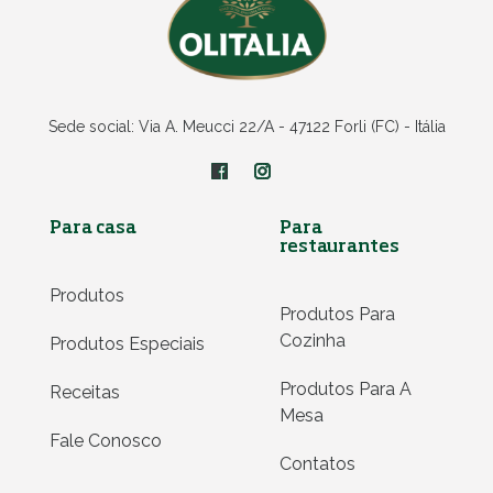
Sede social: Via A. Meucci 22/A - 47122 Forli (FC) - Itália
Para casa
Para
restaurantes
Produtos
Produtos Para
Cozinha
Produtos Especiais
Produtos Para A
Receitas
Mesa
Fale Conosco
Contatos