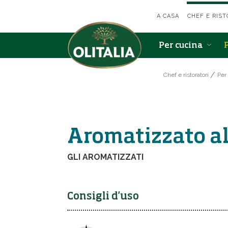
A CASA
CHEF E RIST
Per cucina
Chef e ristoratori
Per 
Aromatizzato al
GLI AROMATIZZATI
Consigli d'uso