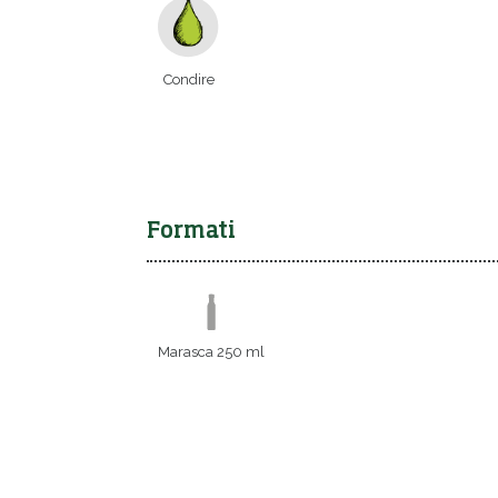
Condire
Formati
Marasca 250 ml