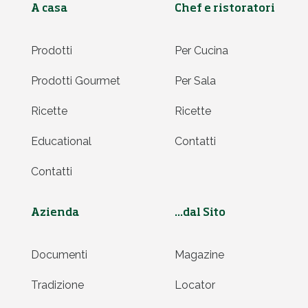
A casa
Chef e ristoratori
Prodotti
Per Cucina
Prodotti Gourmet
Per Sala
Ricette
Ricette
Educational
Contatti
Contatti
Azienda
...dal Sito
Documenti
Magazine
Tradizione
Locator