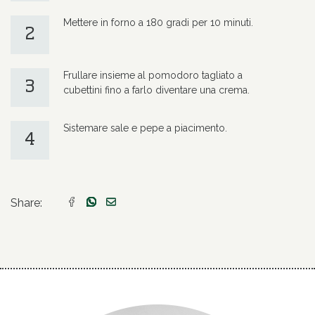
Mettere in forno a 180 gradi per 10 minuti.
2
Frullare insieme al pomodoro tagliato a
3
cubettini fino a farlo diventare una crema.
Sistemare sale e pepe a piacimento.
4
Share: