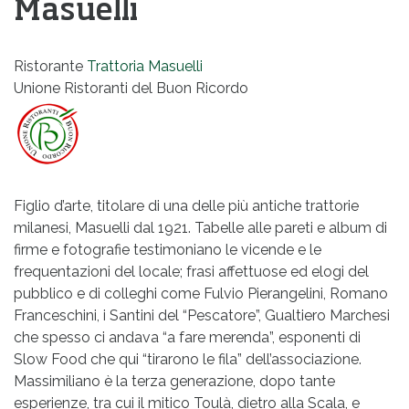
Masuelli
Ristorante
Trattoria Masuelli
Unione Ristoranti del Buon Ricordo
Figlio d’arte, titolare di una delle più antiche trattorie
milanesi, Masuelli dal 1921. Tabelle alle pareti e album di
firme e fotografie testimoniano le vicende e le
frequentazioni del locale; frasi affettuose ed elogi del
pubblico e di colleghi come Fulvio Pierangelini, Romano
Franceschini, i Santini del “Pescatore”, Gualtiero Marchesi
che spesso ci andava “a fare merenda”, esponenti di
Slow Food che qui “tirarono le fila” dell’associazione.
Massimiliano è la terza generazione, dopo tante
esperienze, tra cui il mitico Toulà, dietro alla Scala, e