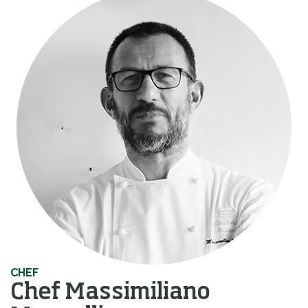
CHEF
Chef Massimiliano