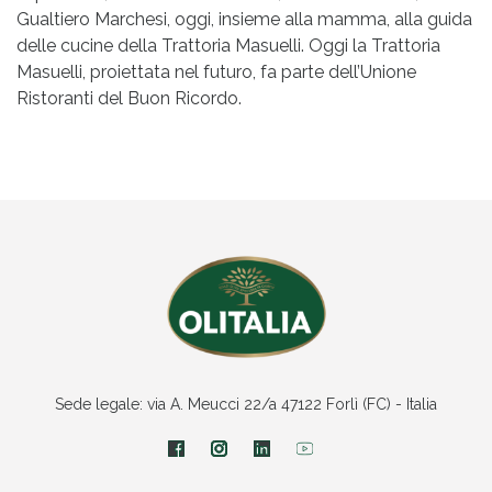
Gualtiero Marchesi, oggi, insieme alla mamma, alla guida
delle cucine della Trattoria Masuelli. Oggi la Trattoria
Masuelli, proiettata nel futuro, fa parte dell’Unione
Ristoranti del Buon Ricordo.
Sede legale: via A. Meucci 22/a 47122 Forlì (FC) - Italia