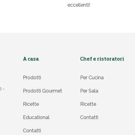
eccellenti!
A casa
Chef e ristoratori
Prodotti
Per Cucina
) -
Prodotti Gourmet
Per Sala
Ricette
Ricette
Educational
Contatti
Contatti