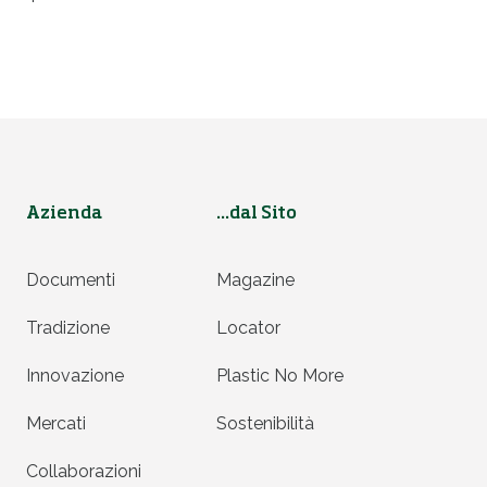
Azienda
...dal Sito
Documenti
Magazine
Tradizione
Locator
Innovazione
Plastic No More
Mercati
Sostenibilità
Collaborazioni