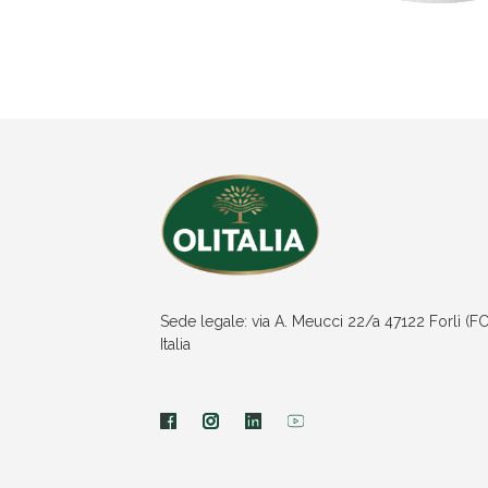
Sede legale: via A. Meucci 22/a 47122 Forlì (FC
Italia