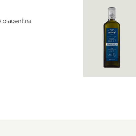
e piacentina