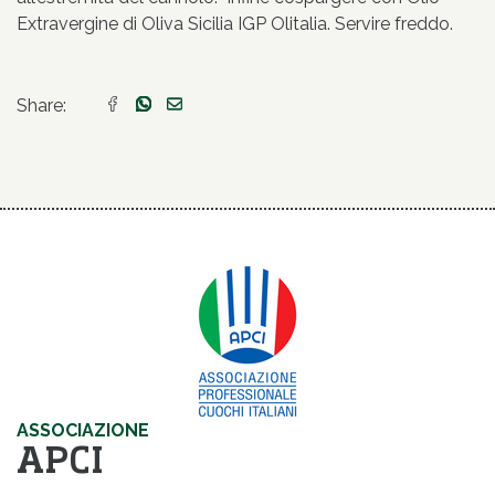
Extravergine di Oliva Sicilia IGP Olitalia. Servire freddo.
Share:
ASSOCIAZIONE
APCI