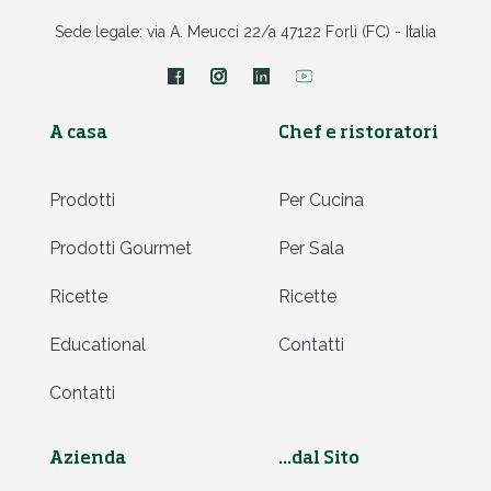
Sede legale: via A. Meucci 22/a 47122 Forlì (FC) - Italia
A casa
Chef e ristoratori
Prodotti
Per Cucina
Prodotti Gourmet
Per Sala
Ricette
Ricette
Educational
Contatti
Contatti
Azienda
...dal Sito