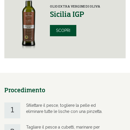
OLIO EXTRA VERGINE DI OLIVA
Sicilia IGP
SCOPRI
Procedimento
Sfilettare il pesce, togliere la pelle ed
1
eliminare tutte le lische con una pinzetta.
Tagliare il pesce a cubetti, marinare per