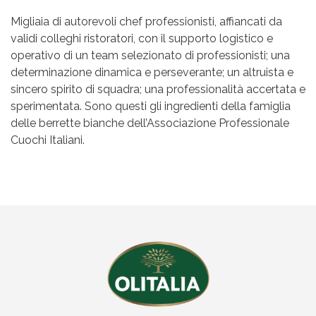
Migliaia di autorevoli chef professionisti, affiancati da
validi colleghi ristoratori, con il supporto logistico e
operativo di un team selezionato di professionisti; una
determinazione dinamica e perseverante; un altruista e
sincero spirito di squadra; una professionalità accertata e
sperimentata. Sono questi gli ingredienti della famiglia
delle berrette bianche dell’Associazione Professionale
Cuochi Italiani.