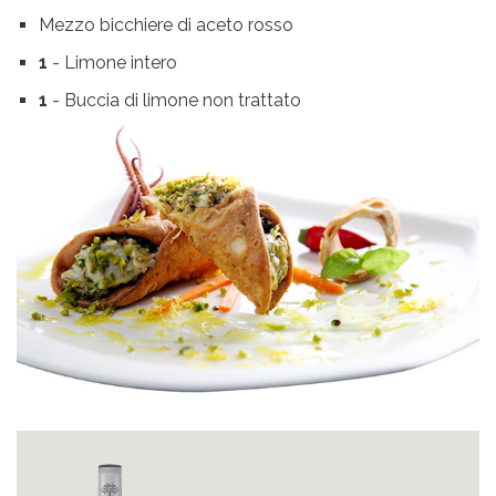
Mezzo bicchiere di aceto rosso
1
- Limone intero
1
- Buccia di limone non trattato