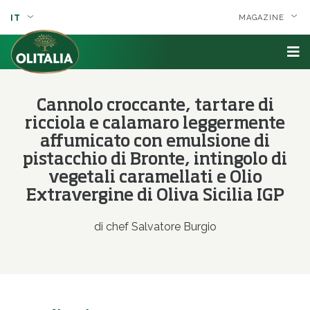
IT
MAGAZINE
Cannolo croccante, tartare di
ricciola e calamaro leggermente
affumicato con emulsione di
pistacchio di Bronte, intingolo di
vegetali caramellati e Olio
Extravergine di Oliva Sicilia IGP
di chef Salvatore Burgio