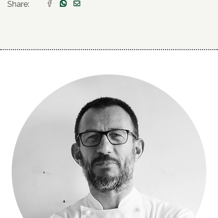
Share: