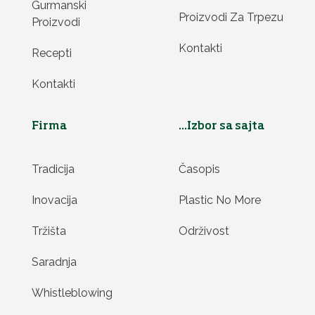
Gurmanski
Proizvodi Za Trpezu
Proizvodi
Kontakti
Recepti
Kontakti
Firma
...Izbor sa sajta
Tradicija
Časopis
Inovacija
Plastic No More
Tržišta
Održivost
Saradnja
Whistleblowing