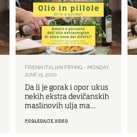
FRIENN ITALIAN FRYING - MONDAY,
JUNE 15, 2020
Da li je gorak i opor ukus
nekih ekstra devičanskih
maslinovih ulja ma...
POGLEDAJTE VIDEO