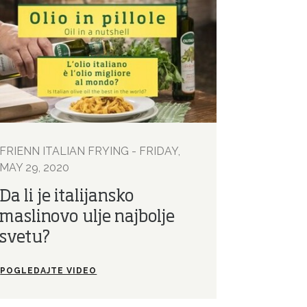
FRIENN ITALIAN FRYING - FRIDAY,
MAY 29, 2020
Da li je italijansko
maslinovo ulje najbolje
svetu?
POGLEDAJTE VIDEO