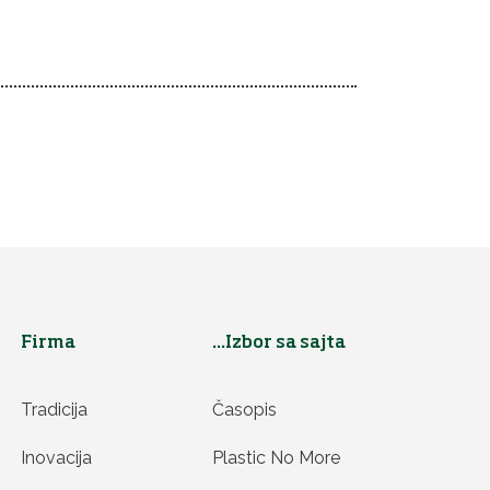
Firma
...Izbor sa sajta
Tradicija
Časopis
Inovacija
Plastic No More