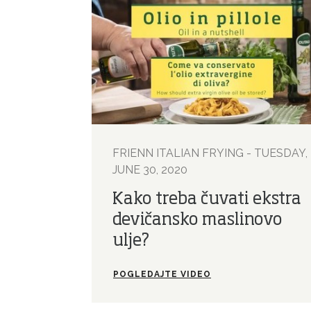
FRIENN ITALIAN FRYING - TUESDAY,
JUNE 30, 2020
Kako treba čuvati ekstra
devičansko maslinovo
ulje?
POGLEDAJTE VIDEO