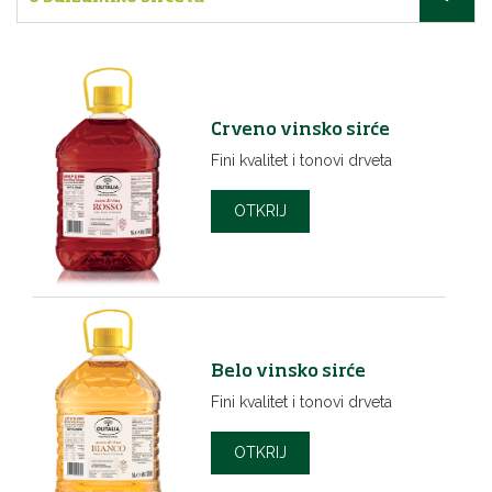
Crveno vinsko sirće
Fini kvalitet i tonovi drveta
OTKRIJ
Belo vinsko sirće
Fini kvalitet i tonovi drveta
OTKRIJ